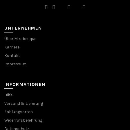
UNTERNEHMEN
Über Mirabesque
Karriere
Kontakt
Impressum
INFORMATIONEN
Hilfe
Versand & Lieferung
Zahlungsarten
Widerrufsbelehrung
Datenschutz