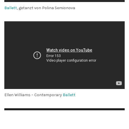
Ballett
, getanzt von Polina Semionova
Ellen Williams – Contemporary
Ballett