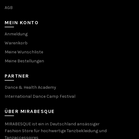
AGB
MEIN KONTO
Anmeldung
Warenkorb
Meine Wunschliste
Meine Bestellungen
PARTNER
Dance & Health Academy
International Dance Camp Festival
ÜBER MIRABESQUE
MIRABESQUE ist ein in Deutschland ansässiger
Fashion Store für hochwertige Tanzbekleidung und
Tanzaccessoires