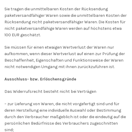
Sie tragen die unmittelbaren Kosten der Rücksendung
paketversandfähiger Waren sowie die unmittelbaren Kosten der
Rücksendung nicht paketversandfähiger Waren.
Die Kosten für
nicht paketversandfähige Waren werden auf höchstens etwa
100 EUR geschätzt.
Sie müssen für einen etwaigen Wertverlust der Waren nur
aufkommen, wenn dieser Wertverlust auf einen zur Prüfung der
Beschaffenheit, Eigenschaften und Funktionsweise der Waren
nicht notwendigen Umgang mit ihnen zurückzuführen ist.
Ausschluss- bzw. Erlöschensgründe
Das Widerrufsrecht besteht nicht bei Verträgen
– zur Lieferung von Waren, die nicht vorgefertigt sind und für
deren Herstellung eine individuelle Auswahl oder Bestimmung
durch den Verbraucher maßgeblich ist oder die eindeutig auf die
persönlichen Bedürfnisse des Verbrauchers zugeschnitten
sind;