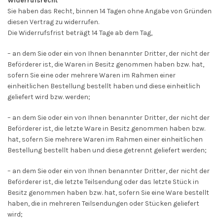
Widerrufsrecht
Sie haben das Recht, binnen 14 Tagen ohne Angabe von Gründen
diesen Vertrag zu widerrufen.
Die Widerrufsfrist beträgt 14 Tage ab dem Tag,
– an dem Sie oder ein von Ihnen benannter Dritter, der nicht der
Beförderer ist, die Waren in Besitz genommen haben bzw. hat,
sofern Sie eine oder mehrere Waren im Rahmen einer
einheitlichen Bestellung bestellt haben und diese einheitlich
geliefert wird bzw. werden
;
– an dem Sie oder ein von Ihnen benannter Dritter, der nicht der
Beförderer ist, die letzte Ware in Besitz genommen haben bzw.
hat, sofern Sie mehrere Waren im Rahmen einer einheitlichen
Bestellung bestellt haben und diese getrennt geliefert werden
;
– an dem Sie oder ein von Ihnen benannter Dritter, der nicht der
Beförderer ist, die letzte Teilsendung oder das letzte Stück in
Besitz genommen haben bzw. hat, sofern Sie eine Ware bestellt
haben, die in mehreren Teilsendungen oder Stücken geliefert
wird
;