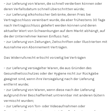
– zur Lieferung von Waren, die schnell verderben können oder
deren Verfallsdatum schnell überschritten würde;
– zur Lieferung alkoholischer Getränke, deren Preis bei
Vertragsschluss vereinbart wurde, die aber frühestens 30 Tage
nach Vertragsschluss geliefert werden können und deren
aktueller Wert von Schwankungen auf dem Markt abhängt, auf
die der Unternehmer keinen Einfluss hat;
– zur Lieferung von Zeitungen, Zeitschriften oder Illustrierten mit
Ausnahme von Abonnement-Verträgen.
Das Widerrufsrecht erlischt vorzeitig bei Verträgen
– zur Lieferung versiegelter Waren, die aus Gründen des
Gesundheitsschutzes oder der Hygiene nicht zur Rückgabe
geeignet sind, wenn ihre Versiegelung nach der Lieferung
entfernt wurde;
– zur Lieferung von Waren, wenn diese nach der Lieferung
aufgrund ihrer Beschaffenheit untrennbar mit anderen Gütern
vermischt wurden;
– zur Lieferung von Ton- oder Videoaufnahmen oder