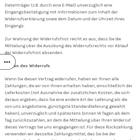
Datenträger (z.B. durch eine E-Mail) unverzüglich eine
Eingangsbestätigung mit Informationen zum Inhalt der
Widerrufserklärung sowie dem Datum und der Uhrzeit ihres
Eingangs.
Zur Wahrung der Widerrufsfrist reicht es aus, dass Sie die
Mitteilung über die Ausübung des Widerrufsrechts vor Ablauf
der Widerrufsfrist absenden.
Folgen des Widerrufs
Wenn Sie diesen Vertrag widerrufen, haben wir Ihnen alle
Zahlungen, die wir von Ihnen erhalten haben, einschließlich der
Lieferkosten (mit Ausnahme der zusätzlichen Kosten, die sich
daraus ergeben, dass Sie eine andere Art der Lieferung als die
von uns angebotene, günstigste Standardlieferung gewählt
haben), unverzüglich und spätestens binnen 14
Tagen
ab dem
Tag zurückzuzahlen, an dem die Mitteilung über Ihren Widerruf
dieses Vertrags bei uns eingegangen ist. Für diese Rückzahlung
verwenden wir dasselbe Zahlungsmittel, das Sie bei der