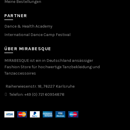
Meine Bestellungen
PARTNER
Dance & Health Academy
International Dance Camp Festival
ÜBER MIRABESQUE
MIRABESQUE ist ein in Deutschland ansässiger
Fashion Store für hochwertige Tanzbekleidung und
Tanzaccessoires
Raiherwiesenstr. 18, 76227 Karlsruhe
Telefon: +49 (0) 721 60954878