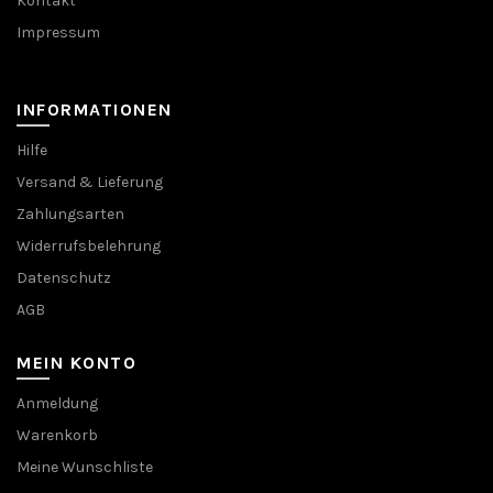
Kontakt
Impressum
INFORMATIONEN
Hilfe
Versand & Lieferung
Zahlungsarten
Widerrufsbelehrung
Datenschutz
AGB
MEIN KONTO
Anmeldung
Warenkorb
Meine Wunschliste