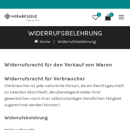
0
0
WIDERRUFSBELEHRUNG
Home
Widerrufsbelehrung
Widerrufsrecht für den Verkauf von Waren
Widerrufsrecht für Verbraucher
(Verbraucher ist jede natürliche Person, die ein Rechtsgeschäft
zu Zwecken abschließt, die überwiegend weder ihrer
gewerblichen noch ihrer selbstständigen beruflichen Tätigkeit
zugerechnet werden können.)
Widerrufsbelehrung