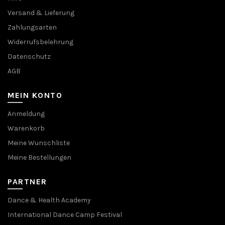
Versand & Lieferung
Zahlungsarten
Widerrufsbelehrung
Datenschutz
AGB
MEIN KONTO
Anmeldung
Warenkorb
Meine Wunschliste
Meine Bestellungen
PARTNER
Dance & Health Academy
International Dance Camp Festival