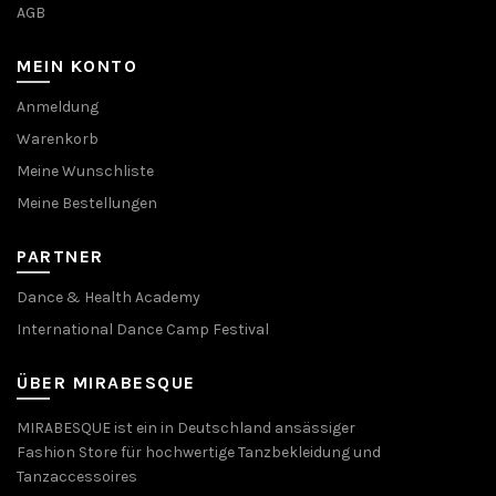
AGB
MEIN KONTO
Anmeldung
Warenkorb
Meine Wunschliste
Meine Bestellungen
PARTNER
Dance & Health Academy
International Dance Camp Festival
ÜBER MIRABESQUE
MIRABESQUE ist ein in Deutschland ansässiger
Fashion Store für hochwertige Tanzbekleidung und
Tanzaccessoires