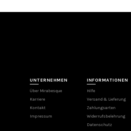
UNTERNEHMEN
INFORMATIONEN
Über Mirabesque
Hilfe
Karriere
Versand & Lieferung
Kontakt
Zahlungsarten
Impressum
Widerrufsbelehrung
Datenschutz