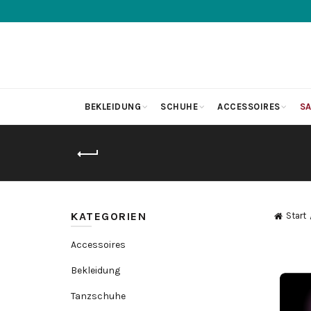
BEKLEIDUNG
SCHUHE
ACCESSOIRES
SA
KATEGORIEN
Start
Accessoires
Bekleidung
Tanzschuhe