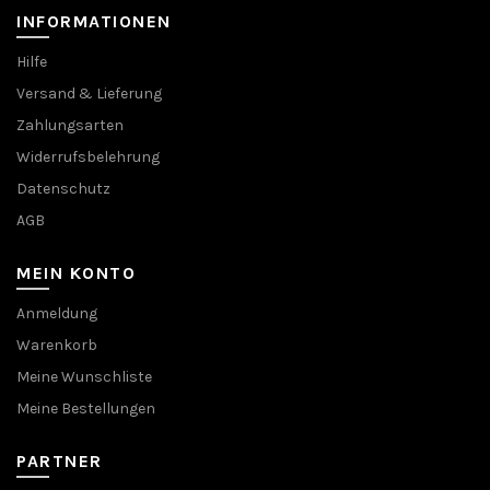
INFORMATIONEN
Hilfe
Versand & Lieferung
Zahlungsarten
Widerrufsbelehrung
Datenschutz
AGB
MEIN KONTO
Anmeldung
Warenkorb
Meine Wunschliste
Meine Bestellungen
PARTNER