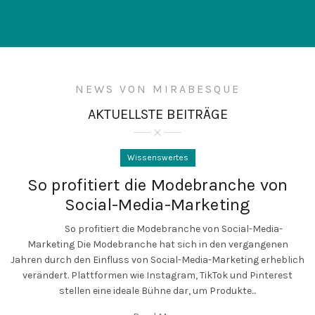
NEWS VON MIRABESQUE
AKTUELLSTE BEITRÄGE
Wissenswertes
So profitiert die Modebranche von
Social-Media-Marketing
So profitiert die Modebranche von Social-Media-
Marketing Die Modebranche hat sich in den vergangenen
Jahren durch den Einfluss von Social-Media-Marketing erheblich
verändert. Plattformen wie Instagram, TikTok und Pinterest
stellen eine ideale Bühne dar, um Produkte...