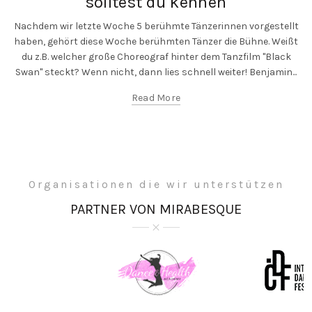
solltest du kennen
Nachdem wir letzte Woche 5 berühmte Tänzerinnen vorgestellt
haben, gehört diese Woche berühmten Tänzer die Bühne. Weißt
du z.B. welcher große Choreograf hinter dem Tanzfilm "Black
Swan" steckt? Wenn nicht, dann lies schnell weiter! Benjamin...
Read More
Organisationen die wir unterstützen
PARTNER VON MIRABESQUE