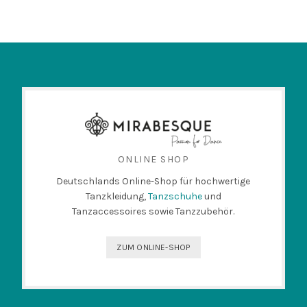
ONLINE SHOP
Deutschlands Online-Shop für hochwertige
Tanzkleidung,
Tanzschuhe
und
Tanzaccessoires sowie Tanzzubehör.
ZUM ONLINE-SHOP