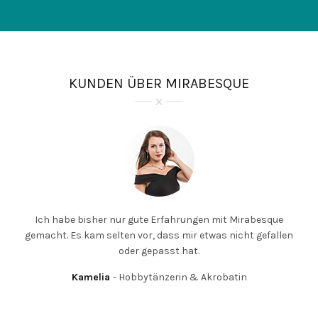
KUNDEN ÜBER MIRABESQUE
Ich habe bisher nur gute Erfahrungen mit Mirabesque
gemacht. Es kam selten vor, dass mir etwas nicht gefallen
oder gepasst hat.
Kamelia
Hobbytänzerin & Akrobatin