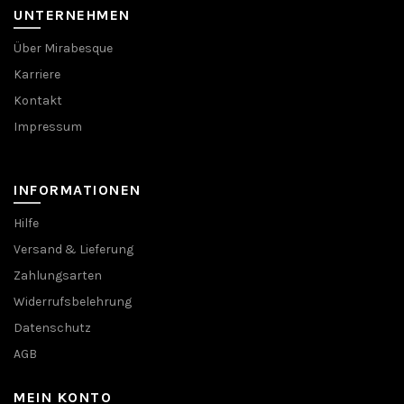
UNTERNEHMEN
Über Mirabesque
Karriere
Kontakt
Impressum
INFORMATIONEN
Hilfe
Versand & Lieferung
Zahlungsarten
Widerrufsbelehrung
Datenschutz
AGB
MEIN KONTO