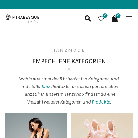
0
0
TANZMODE
EMPFOHLENE KATEGORIEN
Wähle aus einer der 5 beliebtesten Kategorien und
finde tolle
Tanz
Produkte für deinen persönlichen
Tanzstil! In unserem Tanzshop findest du eine
Vielzahl weiterer Kategorien und
Produkte
.