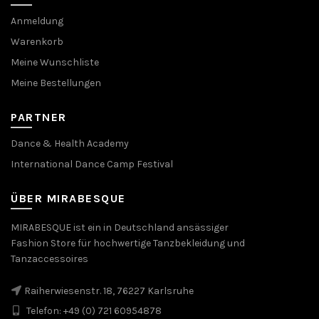
Anmeldung
Warenkorb
Meine Wunschliste
Meine Bestellungen
PARTNER
Dance & Health Academy
International Dance Camp Festival
ÜBER MIRABESQUE
MIRABESQUE ist ein in Deutschland ansässiger
Fashion Store für hochwertige Tanzbekleidung und
Tanzaccessoires
Raiherwiesenstr. 18, 76227 Karlsruhe
Telefon: +49 (0) 721 60954878