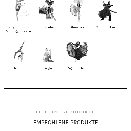
Rhythmische
Samba
Showtanz
Standardtanz
Sportgymnastik
Turnen
Yoga
Zigeunertanz
LIEBLINGSPRODUKTE
EMPFOHLENE PRODUKTE