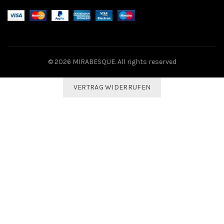
© 2026
MIRABESQUE
. All rights reserved
VERTRAG WIDERRUFEN