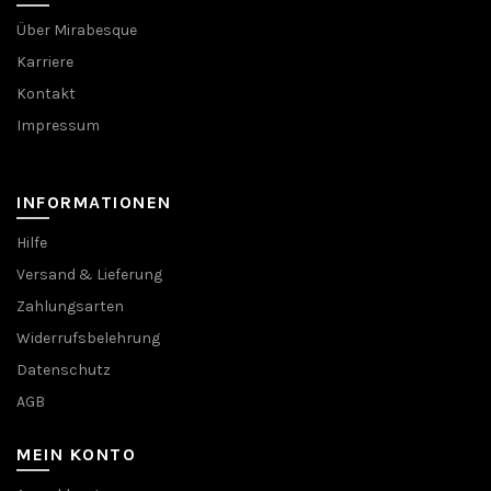
Über Mirabesque
Karriere
Kontakt
Impressum
INFORMATIONEN
Hilfe
Versand & Lieferung
Zahlungsarten
Widerrufsbelehrung
Datenschutz
AGB
MEIN KONTO