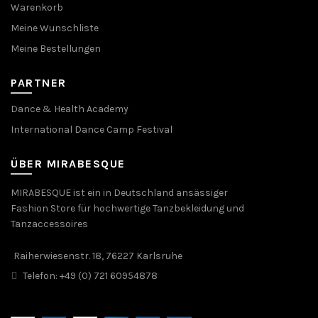
Warenkorb
Meine Wunschliste
Meine Bestellungen
PARTNER
Dance & Health Academy
International Dance Camp Festival
ÜBER MIRABESQUE
MIRABESQUE ist ein in Deutschland ansässiger
Fashion Store für hochwertige Tanzbekleidung und
Tanzaccessoires
Raiherwiesenstr. 18, 76227 Karlsruhe
Telefon: +49 (0) 721 60954878