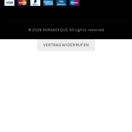
© 2026
MIRABESQUE
. All rights reserved
VERTRAG WIDERRUFEN