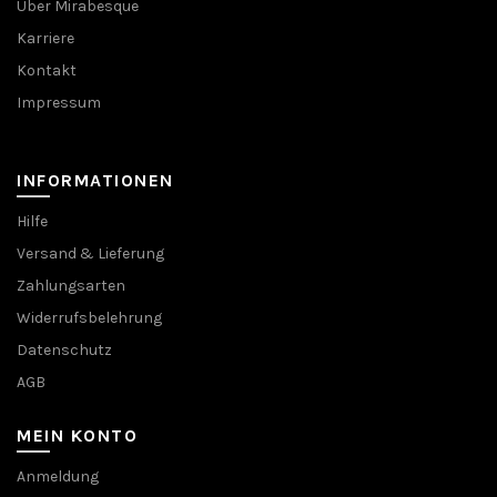
Über Mirabesque
Karriere
Kontakt
Impressum
INFORMATIONEN
Hilfe
Versand & Lieferung
Zahlungsarten
Widerrufsbelehrung
Datenschutz
AGB
MEIN KONTO
Anmeldung