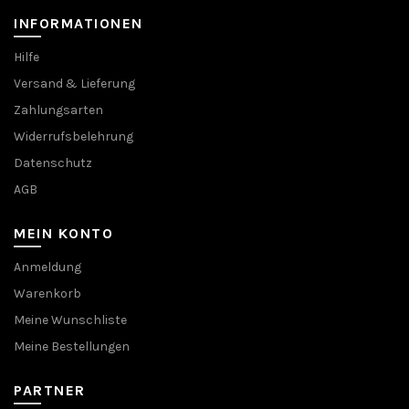
INFORMATIONEN
Hilfe
Versand & Lieferung
Zahlungsarten
Widerrufsbelehrung
Datenschutz
AGB
MEIN KONTO
Anmeldung
Warenkorb
Meine Wunschliste
Meine Bestellungen
PARTNER