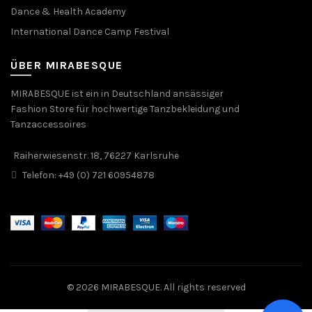
Dance & Health Academy
International Dance Camp Festival
ÜBER MIRABESQUE
MIRABESQUE ist ein in Deutschland ansässiger
Fashion Store für hochwertige Tanzbekleidung und
Tanzaccessoires
Raiherwiesenstr. 18, 76227 Karlsruhe
Telefon: +49 (0) 721 60954878
© 2026
MIRABESQUE
. All rights reserved