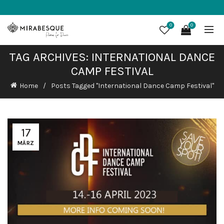
0
0
TAG ARCHIVES: INTERNATIONAL DANCE
CAMP FESTIVAL
Home
Posts Tagged "International Dance Camp Festival"
17
MÄRZ