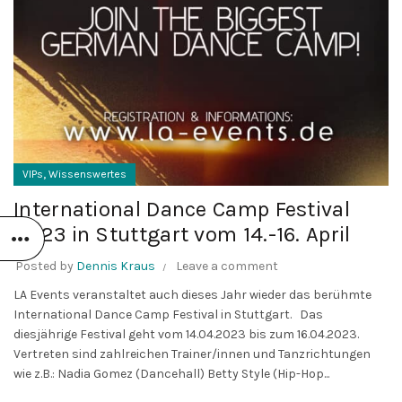
,
VIPs
Wissenswertes
International Dance Camp Festival
2023 in Stuttgart vom 14.-16. April
Posted by
Dennis Kraus
Leave a comment
LA Events veranstaltet auch dieses Jahr wieder das berühmte
International Dance Camp Festival in Stuttgart. Das
diesjährige Festival geht vom 14.04.2023 bis zum 16.04.2023.
Vertreten sind zahlreichen Trainer/innen und Tanzrichtungen
wie z.B.: Nadia Gomez (Dancehall) Betty Style (Hip-Hop...