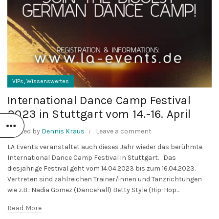
,
VIPs
Wissenswertes
International Dance Camp Festival
2023 in Stuttgart vom 14.-16. April
Posted by
Dennis Kraus
Leave a comment
LA Events veranstaltet auch dieses Jahr wieder das berühmte
International Dance Camp Festival in Stuttgart. Das
diesjährige Festival geht vom 14.04.2023 bis zum 16.04.2023.
Vertreten sind zahlreichen Trainer/innen und Tanzrichtungen
wie z.B.: Nadia Gomez (Dancehall) Betty Style (Hip-Hop...
Read More