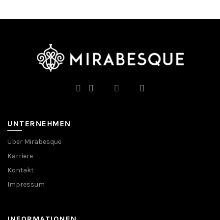
UNTERNEHMEN
Über Mirabesque
Karriere
Kontakt
Impressum
INFORMATIONEN