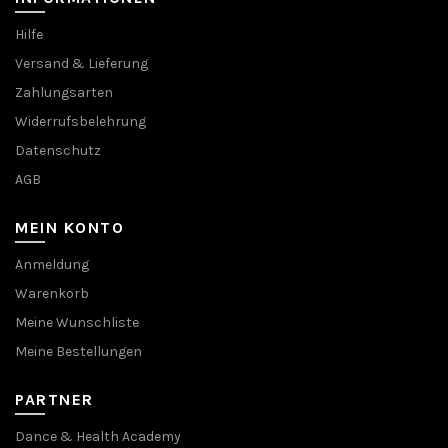
Hilfe
Versand & Lieferung
Zahlungsarten
Widerrufsbelehrung
Datenschutz
AGB
MEIN KONTO
Anmeldung
Warenkorb
Meine Wunschliste
Meine Bestellungen
PARTNER
Dance & Health Academy