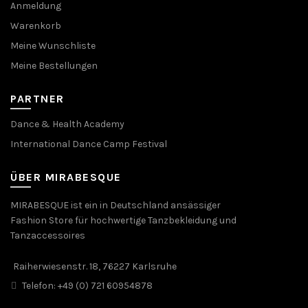
Anmeldung
Warenkorb
Meine Wunschliste
Meine Bestellungen
PARTNER
Dance & Health Academy
International Dance Camp Festival
ÜBER MIRABESQUE
MIRABESQUE ist ein in Deutschland ansässiger
Fashion Store für hochwertige Tanzbekleidung und
Tanzaccessoires
Raiherwiesenstr. 18, 76227 Karlsruhe
Telefon: +49 (0) 721 60954878