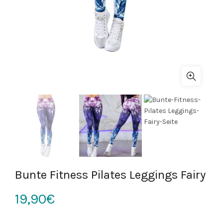
Bunte Fitness Pilates Leggings Fairy
19,90
€