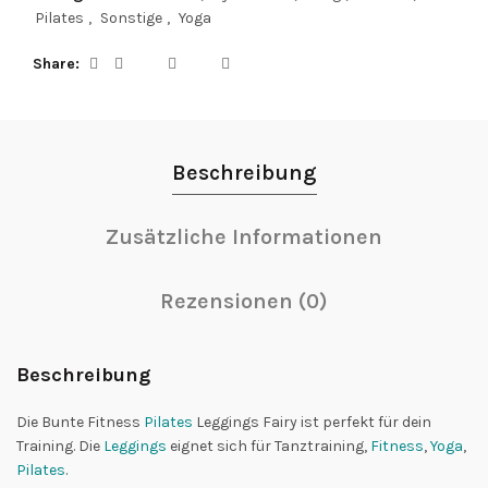
Pilates
,
Sonstige
,
Yoga
Share
Beschreibung
Zusätzliche Informationen
Rezensionen (0)
Beschreibung
Die Bunte Fitness
Pilates
Leggings Fairy ist perfekt für dein
Training. Die
Leggings
eignet sich für Tanztraining,
Fitness
,
Yoga
,
Pilates
.