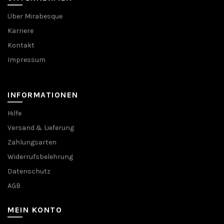
Über Mirabesque
Karriere
Kontakt
Impressum
INFORMATIONEN
Hilfe
Versand & Lieferung
Zahlungsarten
Widerrufsbelehrung
Datenschutz
AGB
MEIN KONTO