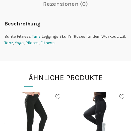
Rezensionen (0)
Beschreibung
Bunte Fitness
Tanz
Leggings Skull’n’Roses für dein Workout, z.B.
Tanz
,
Yoga
,
Pilates
,
Fitness
.
ÄHNLICHE PRODUKTE