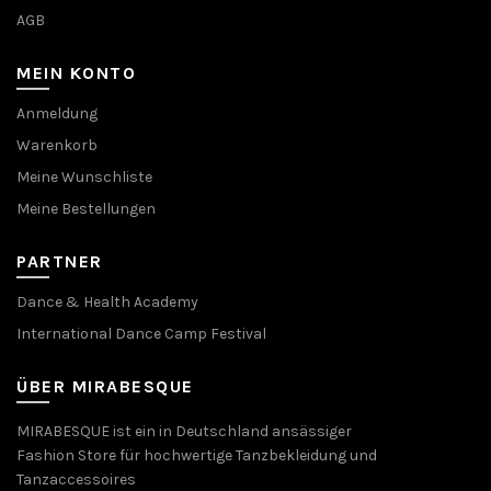
AGB
MEIN KONTO
Anmeldung
Warenkorb
Meine Wunschliste
Meine Bestellungen
PARTNER
Dance & Health Academy
International Dance Camp Festival
ÜBER MIRABESQUE
MIRABESQUE ist ein in Deutschland ansässiger
Fashion Store für hochwertige Tanzbekleidung und
Tanzaccessoires