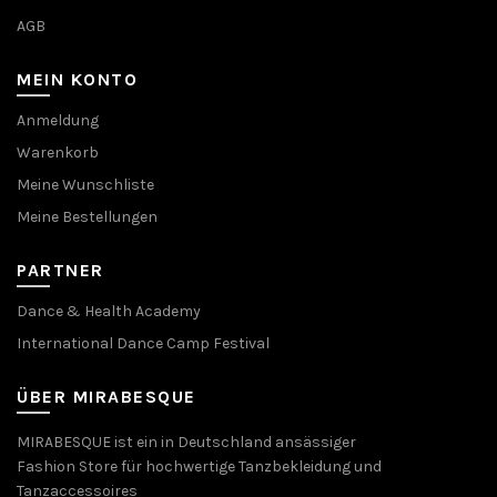
AGB
MEIN KONTO
Anmeldung
Warenkorb
Meine Wunschliste
Meine Bestellungen
PARTNER
Dance & Health Academy
International Dance Camp Festival
ÜBER MIRABESQUE
MIRABESQUE ist ein in Deutschland ansässiger
Fashion Store für hochwertige Tanzbekleidung und
Tanzaccessoires