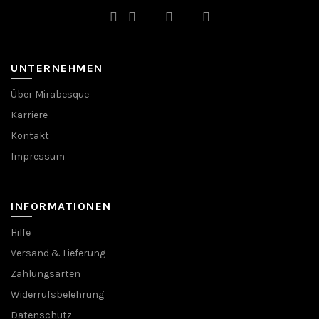
UNTERNEHMEN
Über Mirabesque
Karriere
Kontakt
Impressum
INFORMATIONEN
Hilfe
Versand & Lieferung
Zahlungsarten
Widerrufsbelehrung
Datenschutz