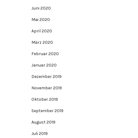
Juni 2020
Mai 2020
April 2020
März 2020
Februar 2020
Januar 2020
Dezember 2019
November 2019
Oktober 2019
September 2019
August 2019
Juli 2019