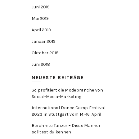
Juni 2019
Mai 2019
April 2019
Januar 2019
Oktober 2018
Juni 2018
NEUESTE BEITRÄGE
So profitiert die Modebranche von
Social-Media-Marketing
International Dance Camp Festival
2023 in Stuttgart vom 14.-16. April
Berühmte Tänzer – Diese Männer
solltest du kennen