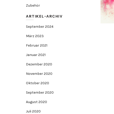
Zubehör
ARTIKEL-ARCHIV
September 2024
März 2023
Februar 2021
Januar 2021
Dezember 2020
November 2020
Oktober 2020
September 2020
August 2020
Juli 2020