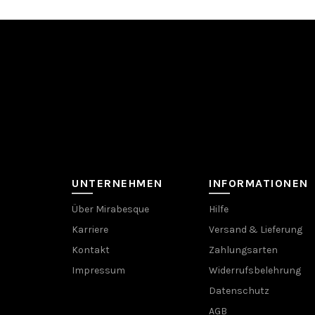
UNTERNEHMEN
INFORMATIONEN
Über Mirabesque
Hilfe
Karriere
Versand & Lieferung
Kontakt
Zahlungsarten
Impressum
Widerrufsbelehrung
Datenschutz
AGB