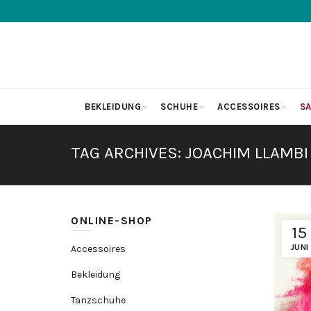
BEKLEIDUNG
SCHUHE
ACCESSOIRES
SA
TAG ARCHIVES: JOACHIM LLAMBI
ONLINE-SHOP
15
JUNI
Accessoires
Bekleidung
Tanzschuhe