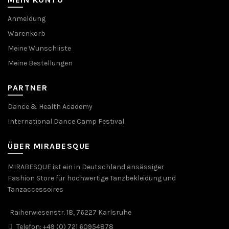
Anmeldung
Warenkorb
Meine Wunschliste
Meine Bestellungen
PARTNER
Dance & Health Academy
International Dance Camp Festival
ÜBER MIRABESQUE
MIRABESQUE ist ein in Deutschland ansässiger
Fashion Store für hochwertige Tanzbekleidung und
Tanzaccessoires
Raiherwiesenstr. 18, 76227 Karlsruhe
Telefon: +49 (0) 721 60954878