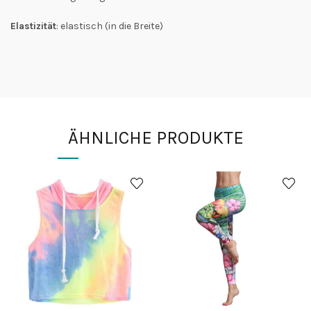
Elastizität
: elastisch (in die Breite)
ÄHNLICHE PRODUKTE