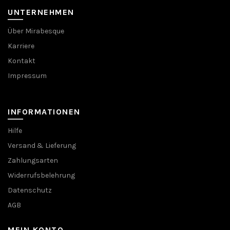
UNTERNEHMEN
Über Mirabesque
Karriere
Kontakt
Impressum
INFORMATIONEN
Hilfe
Versand & Lieferung
Zahlungsarten
Widerrufsbelehrung
Datenschutz
AGB
MEIN KONTO