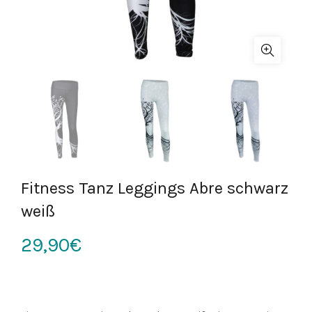
Fitness Tanz Leggings Abre schwarz
weiß
29,90
€