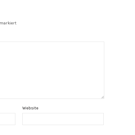
markiert
Website