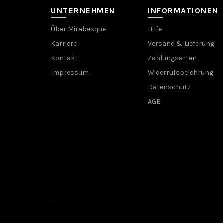
UNTERNEHMEN
INFORMATIONEN
Über Mirabesque
Hilfe
Karriere
Versand & Lieferung
Kontakt
Zahlungsarten
Impressum
Widerrufsbelehrung
Datenschutz
AGB