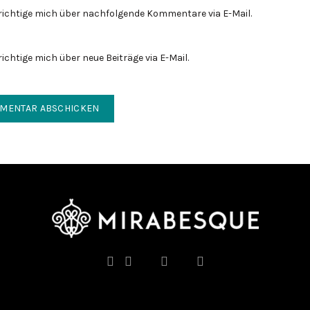
ichtige mich über nachfolgende Kommentare via E-Mail.
chtige mich über neue Beiträge via E-Mail.