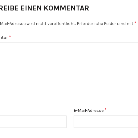
REIBE EINEN KOMMENTAR
*
Mail-Adresse wird nicht veröffentlicht.
Erforderliche Felder sind mit
*
ntar
*
E-Mail-Adresse