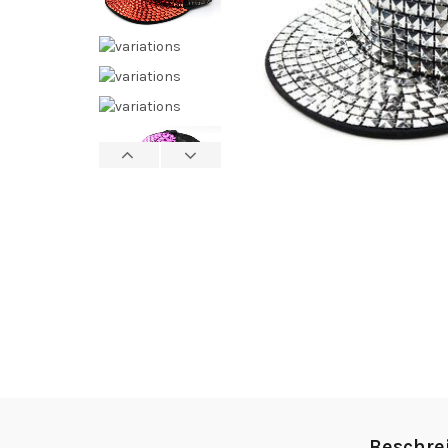
Beschre