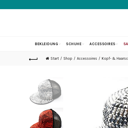
BEKLEIDUNG
SCHUHE
ACCESSOIRES
SA
Start
Shop
Accessoires
Kopf- & Haars