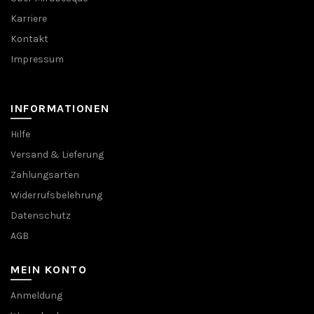
Karriere
Kontakt
Impressum
INFORMATIONEN
Hilfe
Versand & Lieferung
Zahlungsarten
Widerrufsbelehrung
Datenschutz
AGB
MEIN KONTO
Anmeldung