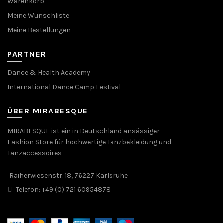
Warenkorb
Meine Wunschliste
Meine Bestellungen
PARTNER
Dance & Health Academy
International Dance Camp Festival
ÜBER MIRABESQUE
MIRABESQUE ist ein in Deutschland ansässiger
Fashion Store für hochwertige Tanzbekleidung und
Tanzaccessoires
Raiherwiesenstr. 18, 76227 Karlsruhe
Telefon: +49 (0) 721 60954878